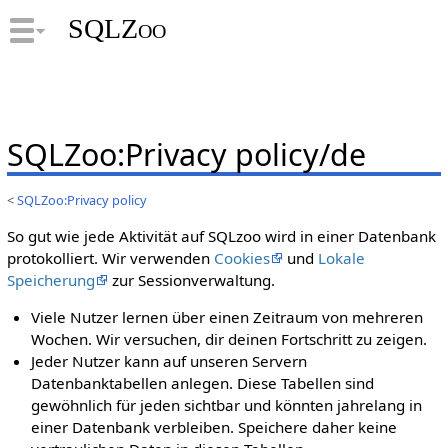
SQLZoo
SQLZoo
:
Privacy policy/de
<
SQLZoo:Privacy policy
So gut wie jede Aktivität auf SQLzoo wird in einer Datenbank
protokolliert. Wir verwenden
Cookies
und
Lokale
Speicherung
zur Sessionverwaltung.
Viele Nutzer lernen über einen Zeitraum von mehreren
Wochen. Wir versuchen, dir deinen Fortschritt zu zeigen.
Jeder Nutzer kann auf unseren Servern
Datenbanktabellen anlegen. Diese Tabellen sind
gewöhnlich für jeden sichtbar und könnten jahrelang in
einer Datenbank verbleiben. Speichere daher keine