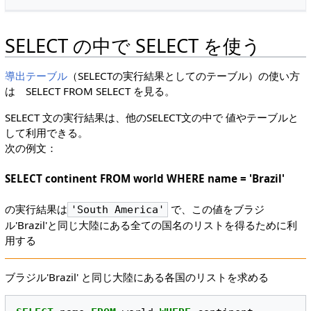
SELECT の中で SELECT を使う
導出テーブル
（SELECTの実行結果としてのテーブル）の使い方
は SELECT FROM SELECT を見る。
SELECT 文の実行結果は、他のSELECT文の中で 値やテーブルと
して利用できる。
次の例文：
SELECT continent FROM world WHERE name = 'Brazil'
の実行結果は
で、この値をブラジ
'South America'
ル'Brazil'と同じ大陸にある全ての国名のリストを得るために利
用する
ブラジル'Brazil' と同じ大陸にある各国のリストを求める